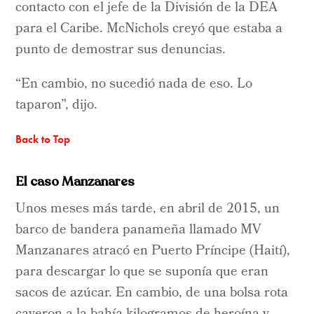
contacto con el jefe de la División de la DEA
para el Caribe. McNichols creyó que estaba a
punto de demostrar sus denuncias.
“En cambio, no sucedió nada de eso. Lo
taparon”, dijo.
Back to Top
El caso Manzanares
Unos meses más tarde, en abril de 2015, un
barco de bandera panameña llamado MV
Manzanares atracó en Puerto Príncipe (Haití),
para descargar lo que se suponía que eran
sacos de azúcar. En cambio, de una bolsa rota