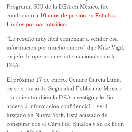
Programa SIU de la DEA en México, fue
condenado a
10 años de prisión en Estados
Unidos por narcotráfico.
“Le resultó muy fácil comenzar a vender esa
información por mucho dinero”, dijo Mike Vigil,
ex jefe de operaciones internacionales de la
DEA.
El próximo 17 de enero, Genaro García Luna,
ex secretario de Seguridad Pública de México
—a quien también la DEA investigó y le dio
acceso a información confidencial— será
juzgado en Nueva York. Está acusado de
conspirar con el Cártel de Sinaloa y su ex líder,