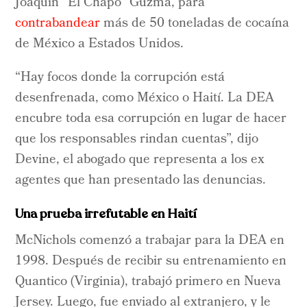
Joaquín “El Chapo” Guzmá, para
contrabandear
más de 50 toneladas de cocaína
de México a Estados Unidos.
“Hay focos donde la corrupción está
desenfrenada, como México o Haití. La DEA
encubre toda esa corrupción en lugar de hacer
que los responsables rindan cuentas”, dijo
Devine, el abogado que representa a los ex
agentes que han presentado las denuncias.
Una prueba irrefutable en Haití
McNichols comenzó a trabajar para la DEA en
1998. Después de recibir su entrenamiento en
Quantico (Virginia), trabajó primero en Nueva
Jersey. Luego, fue enviado al extranjero, y le