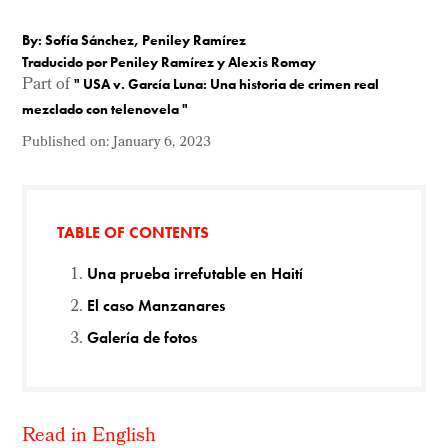
By: Sofía Sánchez, Peniley Ramírez
Traducido por Peniley Ramírez y Alexis Romay
Part of
"
USA v. García Luna: Una historia de crimen real
mezclado con telenovela
"
Published on:
January 6, 2023
TABLE OF CONTENTS
Una prueba irrefutable en Haití
El caso Manzanares
Galería de fotos
Read in English