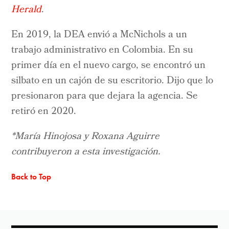
Herald
.
En 2019, la DEA envió a McNichols a un
trabajo administrativo en Colombia. En su
primer día en el nuevo cargo, se encontró un
silbato en un cajón de su escritorio. Dijo que lo
presionaron para que dejara la agencia. Se
retiró en 2020.
*María Hinojosa y Roxana Aguirre
contribuyeron a esta investigación.
Back to Top