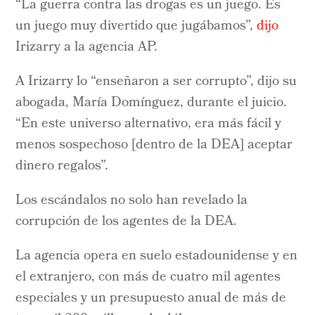
“La guerra contra las drogas es un juego. Es
un juego muy divertido que jugábamos”,
dijo
Irizarry a la agencia AP.
A Irizarry lo “enseñaron a ser corrupto”, dijo su
abogada, María Domínguez, durante el juicio.
“En este universo alternativo, era más fácil y
menos sospechoso [dentro de la DEA] aceptar
dinero regalos”.
Los escándalos no solo han revelado la
corrupción de los agentes de la DEA.
La agencia opera en suelo estadounidense y en
el extranjero, con más de cuatro mil agentes
especiales y un presupuesto anual de más de