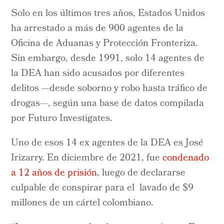
Solo en los últimos tres años, Estados Unidos
ha arrestado a más de 900 agentes de la
Oficina de Aduanas y Protección Fronteriza.
Sin embargo, desde 1991, solo 14 agentes de
la DEA han sido acusados por diferentes
delitos —desde soborno y robo hasta tráfico de
drogas—, según una base de datos compilada
por Futuro Investigates.
Uno de esos 14 ex agentes de la DEA es José
Irizarry. En diciembre de 2021, fue
condenado
a 12 años de prisión
, luego de declararse
culpable de conspirar para el lavado de $9
millones de un cártel colombiano.