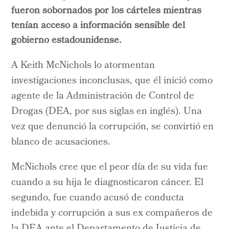
fueron sobornados por los cárteles mientras
tenían acceso a información sensible del
gobierno estadounidense.
A Keith McNichols lo atormentan
investigaciones inconclusas, que él inició como
agente de la Administración de Control de
Drogas (DEA, por sus siglas en inglés). Una
vez que denunció la corrupción, se convirtió en
blanco de acusaciones.
McNichols cree que el peor día de su vida fue
cuando a su hija le diagnosticaron cáncer. El
segundo, fue cuando acusó de conducta
indebida y corrupción a sus ex compañeros de
la DEA ante el Departamento de Justicia de