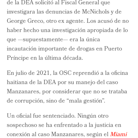
de la DEA solicitó al Fiscal General que
investigara las denuncias de McNichols y de
George Greco, otro ex agente. Los acusó de no
haber hecho una investigación apropiada de lo
que —supuestamente— era la única
incautación importante de drogas en Puerto
Príncipe en la última década.
En julio de 2021, la OSC reprendió a la oficina
haitiana de la DEA por su manejo del caso
Manzanares, por considerar que no se trataba
de corrupción, sino de “mala gestión”.
Un oficial fue sentenciado. Ningún otro
sospechoso se ha enfrentado a la justicia en
conexión al caso Manzanares, según el
Miami