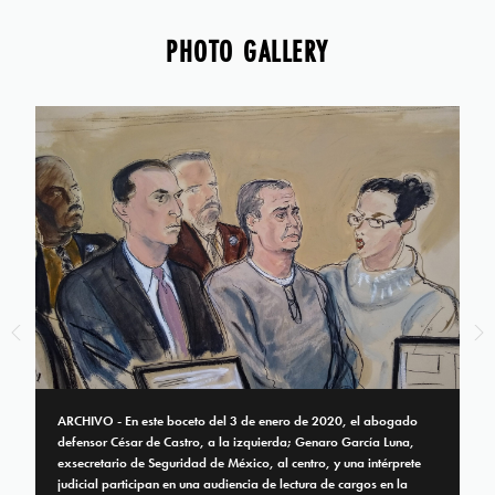
PHOTO GALLERY
ARCHIVO - En este boceto del 3 de enero de 2020, el abogado
defensor César de Castro, a la izquierda; Genaro García Luna,
exsecretario de Seguridad de México, al centro, y una intérprete
judicial participan en una audiencia de lectura de cargos en la