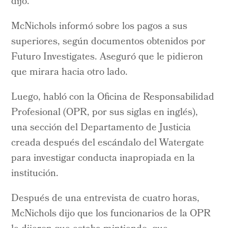
dijo.
McNichols informó sobre los pagos a sus
superiores, según documentos obtenidos por
Futuro Investigates. Aseguró que le pidieron
que mirara hacia otro lado.
Luego, habló con la Oficina de Responsabilidad
Profesional (OPR, por sus siglas en inglés),
una sección del Departamento de Justicia
creada después del escándalo del Watergate
para investigar conducta inapropiada en la
institución.
Después de una entrevista de cuatro horas,
McNichols dijo que los funcionarios de la OPR