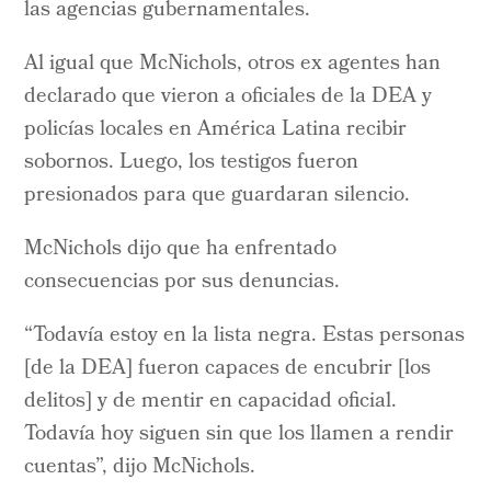
las agencias gubernamentales.
Al igual que McNichols, otros ex agentes han
declarado que vieron a oficiales de la DEA y
policías locales en América Latina recibir
sobornos. Luego, los testigos fueron
presionados para que guardaran silencio.
McNichols dijo que ha enfrentado
consecuencias por sus denuncias.
“Todavía estoy en la lista negra. Estas personas
[de la DEA] fueron capaces de encubrir [los
delitos] y de mentir en capacidad oficial.
Todavía hoy siguen sin que los llamen a rendir
cuentas”, dijo McNichols.