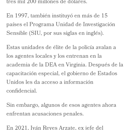
tres mil 200 millones de dólares.
En 1997, también instituyó en más de 15
países el Programa Unidad de Investigación
Sensible (SIU, por sus siglas en inglés).
Estas unidades de élite de la policía avalan a
los agentes locales y los entrenan en la
academia de la DEA en Virginia. Después de la
capacitación especial, el gobierno de Estados
Unidos les da acceso a información
confidencial.
Sin embargo, algunos de esos agentes ahora
enfrentan acusaciones penales.
En 2021, Iván Reyes Arzate, ex jefe del