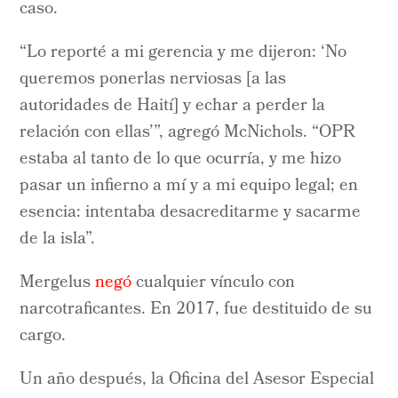
caso.
“Lo reporté a mi gerencia y me dijeron: ‘No
queremos ponerlas nerviosas [a las
autoridades de Haití] y echar a perder la
relación con ellas’”, agregó McNichols. “OPR
estaba al tanto de lo que ocurría, y me hizo
pasar un infierno a mí y a mi equipo legal; en
esencia: intentaba desacreditarme y sacarme
de la isla”.
Mergelus
negó
cualquier vínculo con
narcotraficantes. En 2017, fue destituido de su
cargo.
Un año después, la Oficina del Asesor Especial