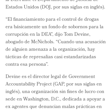
Estados Unidos (DOJ, por sus siglas en inglés).
“El financiamiento para el control de drogas
era básicamente un fondo de sobornos para la
corrupción en la DEA”, dijo Tom Devine,
abogado de McNichols. “Cuando una acusación
de alguien amenaza a la organización, hay
tácticas de represalias casi estandarizadas
contra esa persona”.
Devine es el director legal de Government
Accountability Project (GAP, por sus siglas en
inglés), una organización sin fines de lucro con
sede en Washington, D.C., dedicada a apoyar a
ex agentes que denuncian malas prácticas en