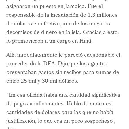
asignaron un puesto en Jamaica. Fue el
responsable de la incautación de 1,3 millones
de dólares en efectivo, uno de los mayores
decomisos de dinero en la isla. Gracias a esto,
lo promovieron a un cargo en Haití.
Allí, inmediatamente le pareció cuestionable el
proceder de la DEA. Dijo que los agentes
presentaban gastos sin recibos para sumas de
entre 25 mil y 30 mil dólares.
“En esa oficina había una cantidad significativa
de pagos a informantes. Hablo de enormes
cantidades de dólares para las que no había
justificación, lo que era un poco sospechoso”,