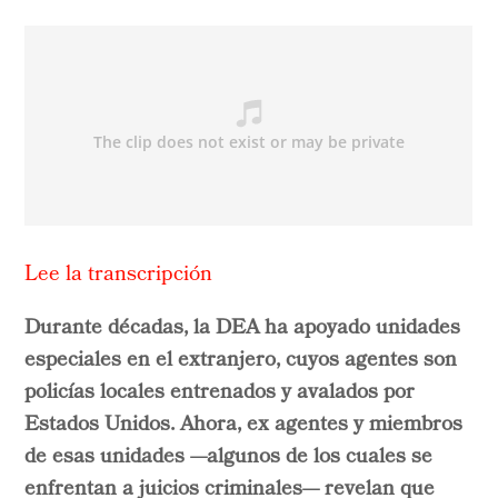
Lee la transcripción
Durante décadas, la DEA ha apoyado unidades
especiales en el extranjero, cuyos agentes son
policías locales entrenados y avalados por
Estados Unidos. Ahora, ex agentes y miembros
de esas unidades —algunos de los cuales se
enfrentan a juicios criminales— revelan que