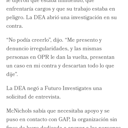
le dijeron que estaba mintiendo, que
enfrentaría cargos y que su trabajo estaba en
peligro. La DEA abrió una investigación en su
contra.
“No podía creerlo”, dijo. “Me presento y
denuncio irregularidades, y las mismas
personas en OPR le dan la vuelta, presentan
un caso en mi contra y descartan todo lo que
dije”.
La DEA negó a Futuro Investigates una
solicitud de entrevista.
McNichols sabía que necesitaba apoyo y se
puso en contacto con GAP, la organización sin