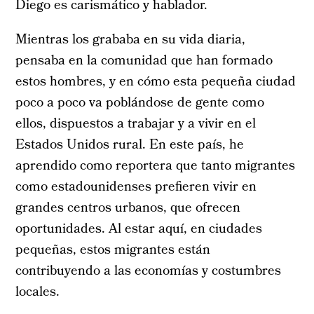
Diego es carismático y hablador.
Mientras los grababa en su vida diaria,
pensaba en la comunidad que han formado
estos hombres, y en cómo esta pequeña ciudad
poco a poco va poblándose de gente como
ellos, dispuestos a trabajar y a vivir en el
Estados Unidos rural. En este país, he
aprendido como reportera que tanto migrantes
como estadounidenses prefieren vivir en
grandes centros urbanos, que ofrecen
oportunidades. Al estar aquí, en ciudades
pequeñas, estos migrantes están
contribuyendo a las economías y costumbres
locales.