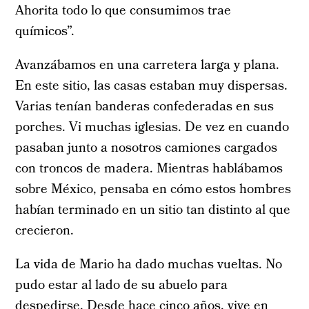
Ahorita todo lo que consumimos trae
químicos”.
Avanzábamos en una carretera larga y plana.
En este sitio, las casas estaban muy dispersas.
Varias tenían banderas confederadas en sus
porches. Vi muchas iglesias. De vez en cuando
pasaban junto a nosotros camiones cargados
con troncos de madera. Mientras hablábamos
sobre México, pensaba en cómo estos hombres
habían terminado en un sitio tan distinto al que
crecieron.
La vida de Mario ha dado muchas vueltas. No
pudo estar al lado de su abuelo para
despedirse. Desde hace cinco años, vive en