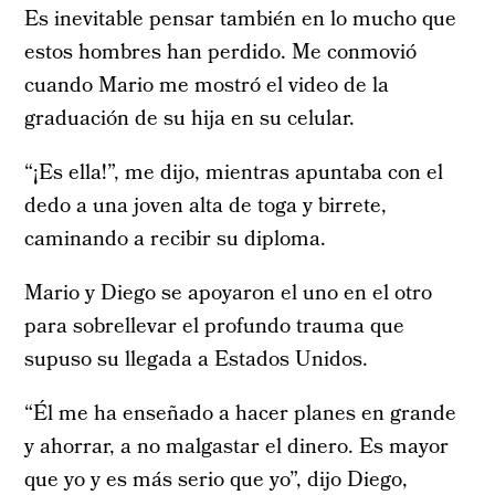
Es inevitable pensar también en lo mucho que
estos hombres han perdido. Me conmovió
cuando Mario me mostró el video de la
graduación de su hija en su celular.
“¡Es ella!”, me dijo, mientras apuntaba con el
dedo a una joven alta de toga y birrete,
caminando a recibir su diploma.
Mario y Diego se apoyaron el uno en el otro
para sobrellevar el profundo trauma que
supuso su llegada a Estados Unidos.
“Él me ha enseñado a hacer planes en grande
y ahorrar, a no malgastar el dinero. Es mayor
que yo y es más serio que yo”, dijo Diego,