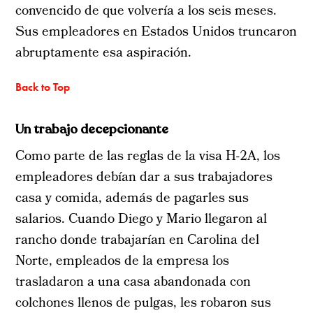
convencido de que volvería a los seis meses.
Sus empleadores en Estados Unidos truncaron
abruptamente esa aspiración.
Back to Top
Un trabajo decepcionante
Como parte de las reglas de la visa H-2A, los
empleadores debían dar a sus trabajadores
casa y comida, además de pagarles sus
salarios. Cuando Diego y Mario llegaron al
rancho donde trabajarían en Carolina del
Norte, empleados de la empresa los
trasladaron a una casa abandonada con
colchones llenos de pulgas, les robaron sus