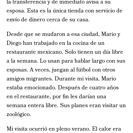
la transferencia y de inmediato avisa a su
esposa. Esta es la única tienda con servicio de
envío de dinero cerca de su casa.
Desde que se mudaron a esa ciudad, Mario y
Diego han trabajado en la cocina de un
restaurante mexicano. Solo tienen un día libre
a la semana. Lo usan para hablar largo con sus
esposas. A veces, juegan al fútbol con otros
amigos migrantes. Durante mi visita, Mario
estaba emocionado. Después de cuatro años
en el restaurante, por fin les darían una
semana entera libre. Sus planes eran visitar un
zoológico.
Mi visita ocurrió en pleno verano. El calor era