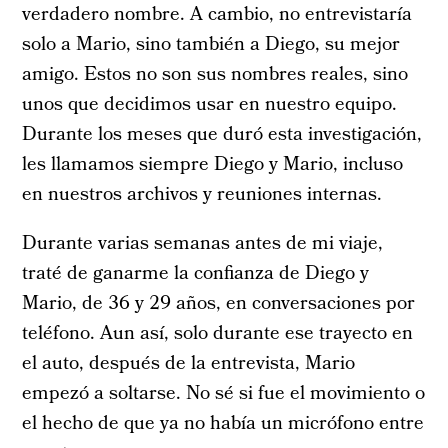
verdadero nombre. A cambio, no entrevistaría
solo a Mario, sino también a Diego, su mejor
amigo. Estos no son sus nombres reales, sino
unos que decidimos usar en nuestro equipo.
Durante los meses que duró esta investigación,
les llamamos siempre Diego y Mario, incluso
en nuestros archivos y reuniones internas.
Durante varias semanas antes de mi viaje,
traté de ganarme la confianza de Diego y
Mario, de 36 y 29 años, en conversaciones por
teléfono. Aun así, solo durante ese trayecto en
el auto, después de la entrevista, Mario
empezó a soltarse. No sé si fue el movimiento o
el hecho de que ya no había un micrófono entre