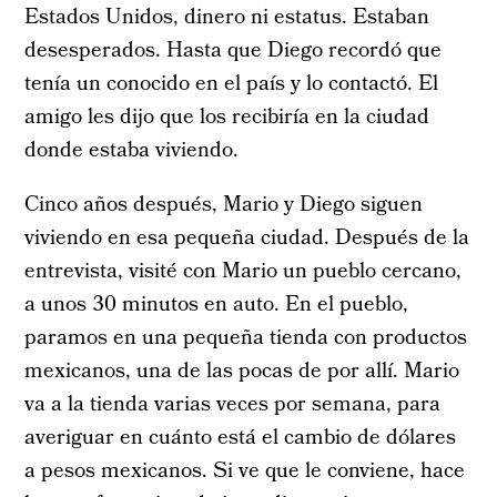
Estados Unidos, dinero ni estatus. Estaban
desesperados. Hasta que Diego recordó que
tenía un conocido en el país y lo contactó. El
amigo les dijo que los recibiría en la ciudad
donde estaba viviendo.
Cinco años después, Mario y Diego siguen
viviendo en esa pequeña ciudad. Después de la
entrevista, visité con Mario un pueblo cercano,
a unos 30 minutos en auto. En el pueblo,
paramos en una pequeña tienda con productos
mexicanos, una de las pocas de por allí. Mario
va a la tienda varias veces por semana, para
averiguar en cuánto está el cambio de dólares
a pesos mexicanos. Si ve que le conviene, hace