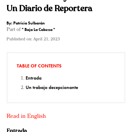
Un Diario de Reportera
By: Patricia Sulbarán
Part of
"
Baja La Cabeza
"
Published on:
April 21, 2023
TABLE OF CONTENTS
Entrada
Un trabajo decepcionante
Read in English
Entrada