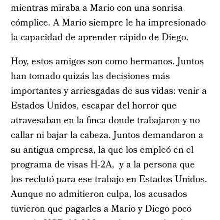
mientras miraba a Mario con una sonrisa
cómplice. A Mario siempre le ha impresionado
la capacidad de aprender rápido de Diego.
Hoy, estos amigos son como hermanos. Juntos
han tomado quizás las decisiones más
importantes y arriesgadas de sus vidas: venir a
Estados Unidos, escapar del horror que
atravesaban en la finca donde trabajaron y no
callar ni bajar la cabeza. Juntos demandaron a
su antigua empresa, la que los empleó en el
programa de visas H-2A, y a la persona que
los reclutó para ese trabajo en Estados Unidos.
Aunque no admitieron culpa, los acusados
tuvieron que pagarles a Mario y Diego poco