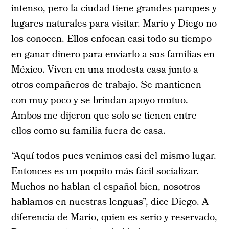
intenso, pero la ciudad tiene grandes parques y
lugares naturales para visitar. Mario y Diego no
los conocen. Ellos enfocan casi todo su tiempo
en ganar dinero para enviarlo a sus familias en
México. Viven en una modesta casa junto a
otros compañeros de trabajo. Se mantienen
con muy poco y se brindan apoyo mutuo.
Ambos me dijeron que solo se tienen entre
ellos como su familia fuera de casa.
“Aquí todos pues venimos casi del mismo lugar.
Entonces es un poquito más fácil socializar.
Muchos no hablan el español bien, nosotros
hablamos en nuestras lenguas”, dice Diego. A
diferencia de Mario, quien es serio y reservado,