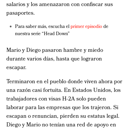
salarios y los amenazaron con confiscar sus
pasaportes.
Para saber más, escucha el
primer episodio
de
nuestra serie “Head Down”
Mario y Diego pasaron hambre y miedo
durante varios días, hasta que lograron
escapar.
Terminaron en el pueblo donde viven ahora por
una razón casi fortuita. En Estados Unidos, los
trabajadores con visas H-2A solo pueden
laborar para las empresas que los trajeron. Si
escapan o renuncian, pierden su estatus legal.
Diego y Mario no tenían una red de apoyo en