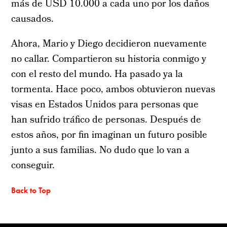
más de USD 10.000 a cada uno por los daños
causados.
Ahora, Mario y Diego decidieron nuevamente
no callar. Compartieron su historia conmigo y
con el resto del mundo. Ha pasado ya la
tormenta. Hace poco, ambos obtuvieron nuevas
visas en Estados Unidos para personas que
han sufrido tráfico de personas. Después de
estos años, por fin imaginan un futuro posible
junto a sus familias. No dudo que lo van a
conseguir.
Back to Top