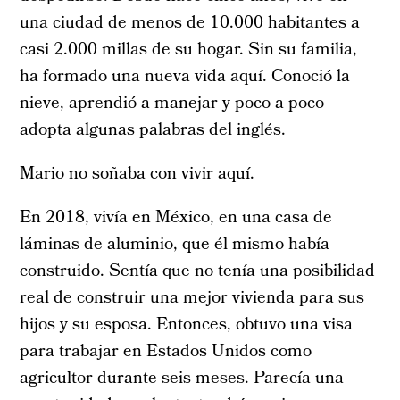
una ciudad de menos de 10.000 habitantes a
casi 2.000 millas de su hogar. Sin su familia,
ha formado una nueva vida aquí. Conoció la
nieve, aprendió a manejar y poco a poco
adopta algunas palabras del inglés.
Mario no soñaba con vivir aquí.
En 2018, vivía en México, en una casa de
láminas de aluminio, que él mismo había
construido. Sentía que no tenía una posibilidad
real de construir una mejor vivienda para sus
hijos y su esposa. Entonces, obtuvo una visa
para trabajar en Estados Unidos como
agricultor durante seis meses. Parecía una