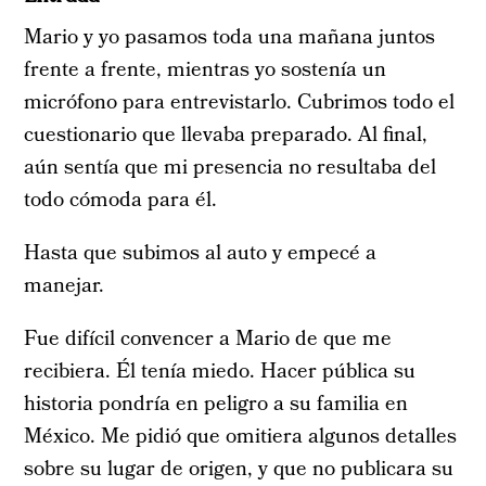
Mario y yo pasamos toda una mañana juntos
frente a frente, mientras yo sostenía un
micrófono para entrevistarlo. Cubrimos todo el
cuestionario que llevaba preparado. Al final,
aún sentía que mi presencia no resultaba del
todo cómoda para él.
Hasta que subimos al auto y empecé a
manejar.
Fue difícil convencer a Mario de que me
recibiera. Él tenía miedo. Hacer pública su
historia pondría en peligro a su familia en
México. Me pidió que omitiera algunos detalles
sobre su lugar de origen, y que no publicara su