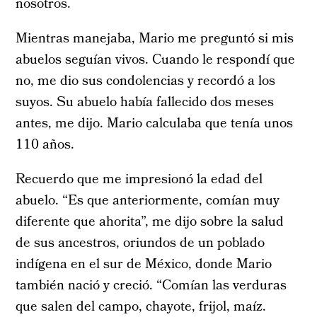
nosotros.
Mientras manejaba, Mario me preguntó si mis
abuelos seguían vivos. Cuando le respondí que
no, me dio sus condolencias y recordó a los
suyos. Su abuelo había fallecido dos meses
antes, me dijo. Mario calculaba que tenía unos
110 años.
Recuerdo que me impresionó la edad del
abuelo. “Es que anteriormente, comían muy
diferente que ahorita”, me dijo sobre la salud
de sus ancestros, oriundos de un poblado
indígena en el sur de México, donde Mario
también nació y creció. “Comían las verduras
que salen del campo, chayote, frijol, maíz.