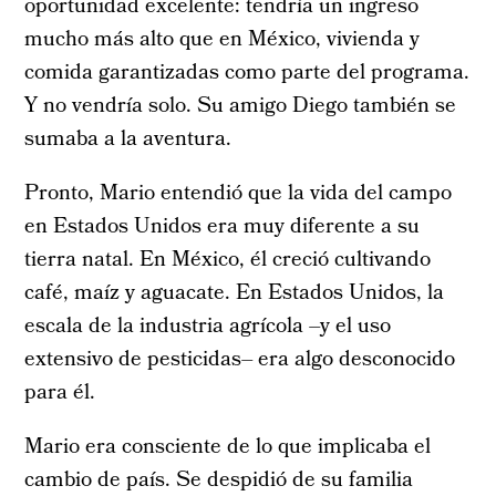
oportunidad excelente: tendría un ingreso
mucho más alto que en México, vivienda y
comida garantizadas como parte del programa.
Y no vendría solo. Su amigo Diego también se
sumaba a la aventura.
Pronto, Mario entendió que la vida del campo
en Estados Unidos era muy diferente a su
tierra natal. En México, él creció cultivando
café, maíz y aguacate. En Estados Unidos, la
escala de la industria agrícola –y el uso
extensivo de pesticidas– era algo desconocido
para él.
Mario era consciente de lo que implicaba el
cambio de país. Se despidió de su familia