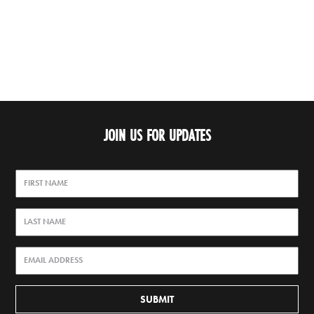
JOIN US FOR UPDATES