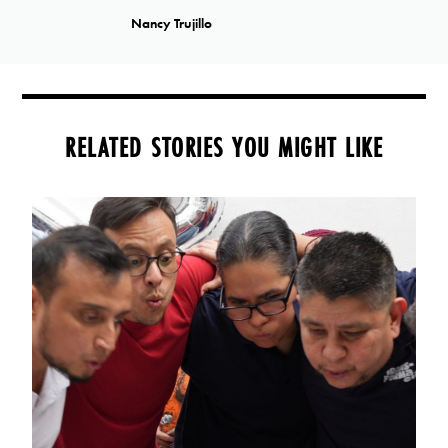
Nancy Trujillo
RELATED STORIES YOU MIGHT LIKE